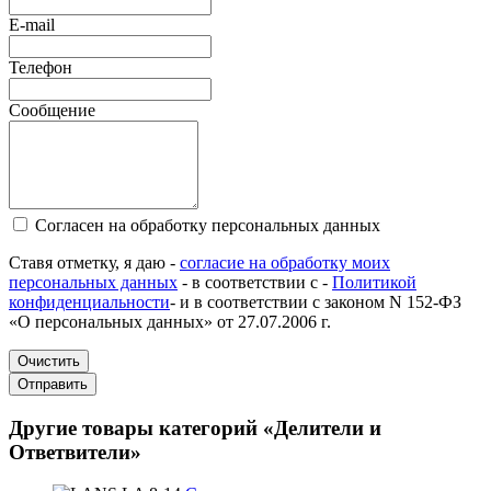
E-mail
Телефон
Сообщение
Согласен на обработку персональных данных
Ставя отметку, я даю -
согласие на обработку моих
персональных данных
- в соответствии с -
Политикой
конфиденциальности
- и в соответствии с законом N 152-ФЗ
«О персональных данных» от 27.07.2006 г.
Очистить
Отправить
Другие товары категорий «Делители и
Ответвители»