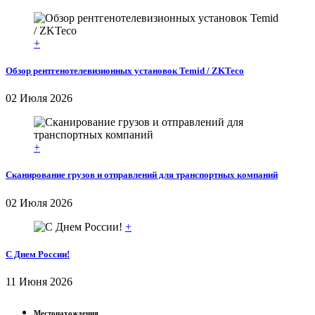
+
Обзор рентгенотелевизионных установок Temid / ZKTeco
02 Июля 2026
+
Сканирование грузов и отправлений для транспортных компаний
02 Июля 2026
+
С Днем России!
11 Июня 2026
Местонахождения