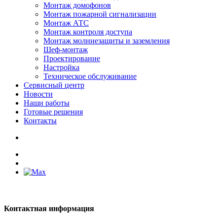
Монтаж домофонов
Монтаж пожарной сигнализации
Монтаж АТС
Монтаж контроля доступа
Монтаж молниезащиты и заземления
Шеф-монтаж
Проектирование
Настройка
Техническое обслуживание
Сервисный центр
Новости
Наши работы
Готовые решения
Контакты
Контактная информация