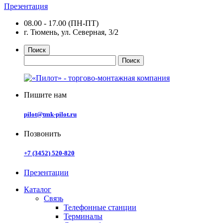
Презентация
08.00 - 17.00 (ПН-ПТ)
г. Тюмень, ул. Северная, 3/2
Поиск
Пишите нам
pilot@tmk-pilot.ru
Позвонить
+7 (3452) 520-820
Презентации
Каталог
Связь
Телефонные станции
Терминалы