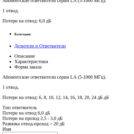
Абонентские ответвители серии LA (5-1000 МГц).
1 отвод.
Потери на отвод: 6,0 дБ
Категория:
Делители и Ответвители
Описание
Характеристики
Форма заказа
Абонентские ответвители серии LA (5-1000 МГц).
1 отвод.
Потери на отвод: 6, 8, 10, 12, 14, 16, 18, 20, 24 дБ дБ
Тип ответвитель
Потери на отвод 6,0 дБ
Потери на проход 2,5 - 3,0 дБ
Развязка отвод-проход > 20 дБ
Имя