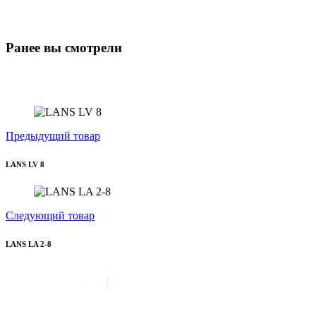
Ранее вы смотрели
Предыдущий товар
LANS LV 8
Следующий товар
LANS LA 2-8