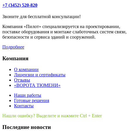
+7 (3452) 520-820
Звоните для бесплатной консультации!
Компания «Пилот» специализируется на проектировании,
поставке оборудования и монтаже слаботочных систем связи,
безопасности и сервиса зданий и сооружений.
Подробнее
Компания
О компании
Лицензии и сертификаты
Отзывы
«ВОРОТА ТЮМЕНИ»
Наши работы
Готовые решения
Контакты
Нашли ошибку? Выделите и нажмите Ctrl + Enter
Последние новости