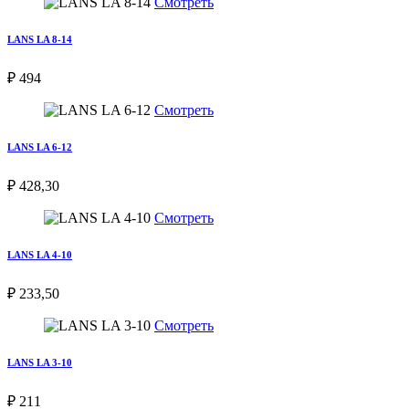
Смотреть
LANS LA 8-14
₽ 494
Смотреть
LANS LA 6-12
₽ 428,30
Смотреть
LANS LA 4-10
₽ 233,50
Смотреть
LANS LA 3-10
₽ 211