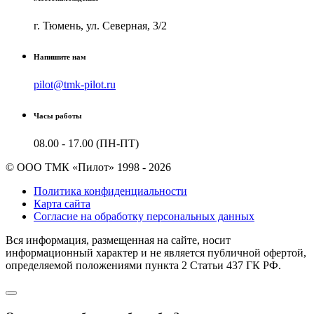
г. Тюмень, ул. Северная, 3/2
Напишите нам
pilot@tmk-pilot.ru
Часы работы
08.00 - 17.00 (ПН-ПТ)
© ООО ТМК «Пилот» 1998 - 2026
Политика конфиденциальности
Карта сайта
Согласие на обработку персональных данных
Вся информация, размещенная на сайте, носит
информационный характер и не является публичной офертой,
определяемой положениями пункта 2 Cтатьи 437 ГК РФ.