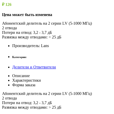
₽ 126
Цена может быть изменена
Абонентский делитель на 2 серии LV (5-1000 МГц)
2 отвода
Потери на отвод: 3,2 - 3,7 дБ
Развязка между отводами: > 25 дБ
Производитель:
Lans
Категория:
Делители и Ответвители
Описание
Характеристики
Форма заказа
Абонентский делитель на 2 серии LV (5-1000 МГц)
2 отвода
Потери на отвод: 3,2 - 3,7 дБ
Развязка между отводами: > 25 дБ