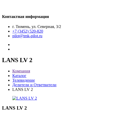
Контактная информация
г. Тюмень, ул. Северная, 3/2
+7 (3452) 520-820
pilot@tmk-pilot.ru
LANS LV 2
Компания
Каталог
Телевидение
Делители и Ответвители
LANS LV 2
LANS LV 2