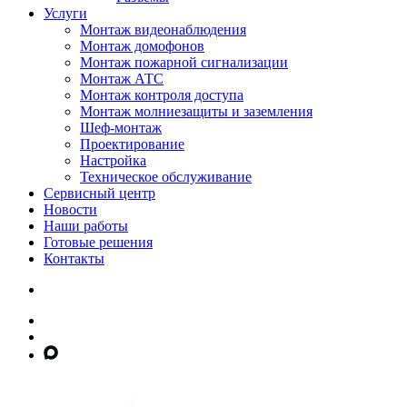
Услуги
Монтаж видеонаблюдения
Монтаж домофонов
Монтаж пожарной сигнализации
Монтаж АТС
Монтаж контроля доступа
Монтаж молниезащиты и заземления
Шеф-монтаж
Проектирование
Настройка
Техническое обслуживание
Сервисный центр
Новости
Наши работы
Готовые решения
Контакты