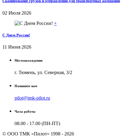
Сканирование грузов и отправлений для транспортных компаний
02 Июля 2026
+
С Днем России!
11 Июня 2026
Местонахождения
г. Тюмень, ул. Северная, 3/2
Напишите нам
pilot@tmk-pilot.ru
Часы работы
08.00 - 17.00 (ПН-ПТ)
© ООО ТМК «Пилот» 1998 - 2026