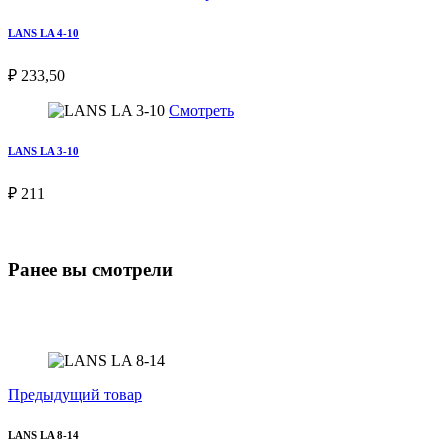
LANS LA 4-10
₽ 233,50
Смотреть
LANS LA 3-10
₽ 211
Ранее вы смотрели
Предыдущий товар
LANS LA 8-14