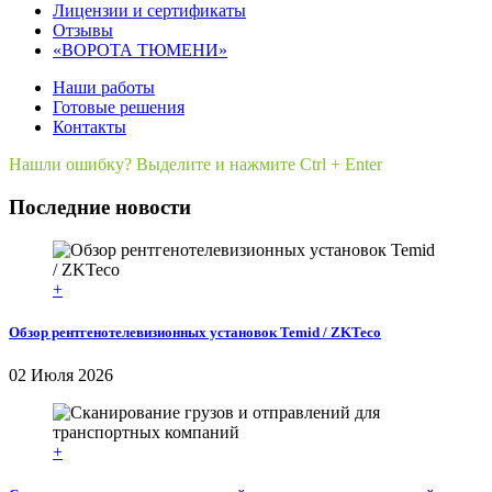
Лицензии и сертификаты
Отзывы
«ВОРОТА ТЮМЕНИ»
Наши работы
Готовые решения
Контакты
Нашли ошибку? Выделите и нажмите Ctrl + Enter
Последние новости
+
Обзор рентгенотелевизионных установок Temid / ZKTeco
02 Июля 2026
+