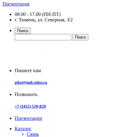
Презентация
08.00 - 17.00 (ПН-ПТ)
г. Тюмень, ул. Северная, 3/2
Поиск
Пишите нам
pilot@tmk-pilot.ru
Позвонить
+7 (3452) 520-820
Презентации
Каталог
Связь