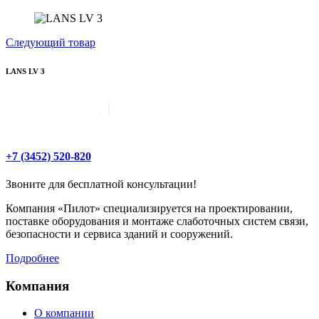
Следующий товар
LANS LV 3
+7 (3452) 520-820
Звоните для бесплатной консультации!
Компания «Пилот» специализируется на проектировании,
поставке оборудования и монтаже слаботочных систем связи,
безопасности и сервиса зданий и сооружений.
Подробнее
Компания
О компании