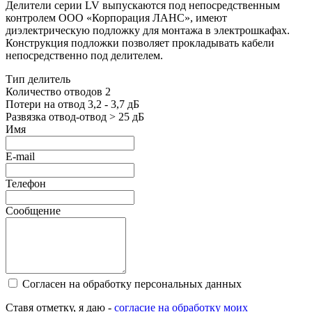
Делители серии LV выпускаются под непосредственным
контролем ООО «Корпорация ЛАНС», имеют
диэлектрическую подложку для монтажа в электрошкафах.
Конструкция подложки позволяет прокладывать кабели
непосредственно под делителем.
Тип делитель
Количество отводов 2
Потери на отвод 3,2 - 3,7 дБ
Развязка отвод-отвод > 25 дБ
Имя
E-mail
Телефон
Сообщение
Согласен на обработку персональных данных
Ставя отметку, я даю -
согласие на обработку моих