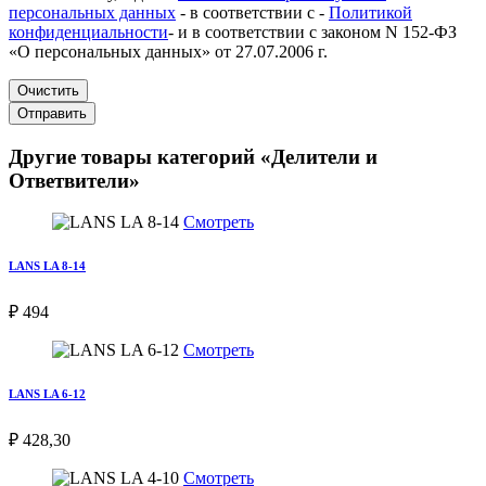
персональных данных
- в соответствии с -
Политикой
конфиденциальности
- и в соответствии с законом N 152-ФЗ
«О персональных данных» от 27.07.2006 г.
Очистить
Отправить
Другие товары категорий «Делители и
Ответвители»
Смотреть
LANS LA 8-14
₽ 494
Смотреть
LANS LA 6-12
₽ 428,30
Смотреть