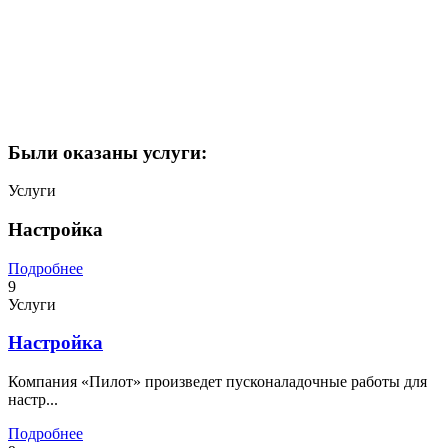
Были оказаны услуги:
Услуги
Настройка
Подробнее
9
Услуги
Настройка
Компания «Пилот» произведет пусконаладочные работы для
настр...
Подробнее