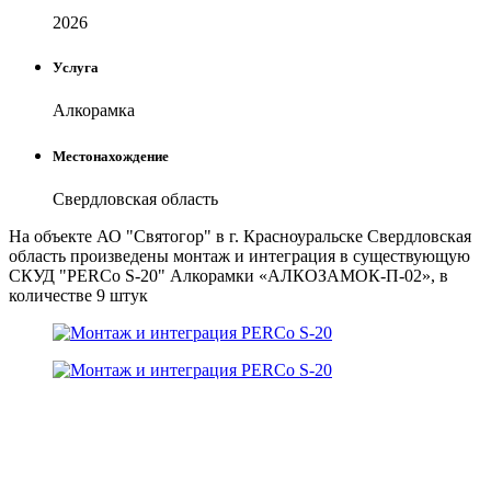
2026
Услуга
Алкорамка
Местонахождение
Свердловская область
На объекте АО "Святогор" в г. Красноуральске Свердловская
область произведены монтаж и интеграция в существующую
СКУД "PERCo S-20" Алкорамки «АЛКОЗАМОК-П-02», в
количестве 9 штук