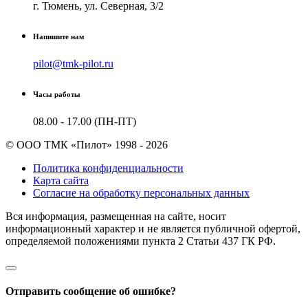
г. Тюмень, ул. Северная, 3/2
Напишите нам
pilot@tmk-pilot.ru
Часы работы
08.00 - 17.00 (ПН-ПТ)
© ООО ТМК «Пилот» 1998 - 2026
Политика конфиденциальности
Карта сайта
Согласие на обработку персональных данных
Вся информация, размещенная на сайте, носит
информационный характер и не является публичной офертой,
определяемой положениями пункта 2 Cтатьи 437 ГК РФ.
Отправить сообщение об ошибке?