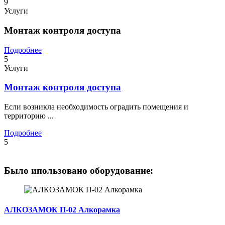
9
Услуги
Монтаж контроля доступа
Подробнее
5
Услуги
Монтаж контроля доступа
Если возникла необходимость оградить помещения и
территорию ...
Подробнее
5
Было ипользовано оборудование:
АЛКОЗАМОК П-02 Алкорамка