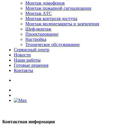
Монтаж домофонов
Монтаж пожарной сигнализации
Монтаж АТС
Монтаж контроля доступа
Монтаж молниезащиты и заземления
Шеф-монтаж
Проектирование
Настройка
Техническое обслуживание
Сервисный центр
Новости
Наши работы
Готовые решения
Контакты
Контактная информация