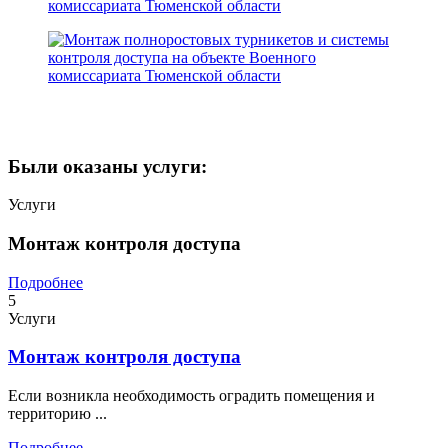
Были оказаны услуги:
Услуги
Монтаж контроля доступа
Подробнее
5
Услуги
Монтаж контроля доступа
Если возникла необходимость оградить помещения и
территорию ...
Подробнее