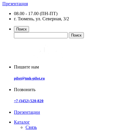
Презентация
08.00 - 17.00 (ПН-ПТ)
г. Тюмень, ул. Северная, 3/2
Поиск
Пишите нам
pilot@tmk-pilot.ru
Позвонить
+7 (3452) 520-820
Презентации
Каталог
Связь