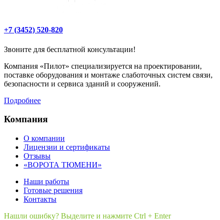
+7 (3452) 520-820
Звоните для бесплатной консультации!
Компания «Пилот» специализируется на проектировании,
поставке оборудования и монтаже слаботочных систем связи,
безопасности и сервиса зданий и сооружений.
Подробнее
Компания
О компании
Лицензии и сертификаты
Отзывы
«ВОРОТА ТЮМЕНИ»
Наши работы
Готовые решения
Контакты
Нашли ошибку? Выделите и нажмите Ctrl + Enter