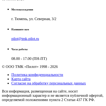
Местонахождения
г. Тюмень, ул. Северная, 3/2
Напишите нам
pilot@tmk-pilot.ru
Часы работы
08.00 - 17.00 (ПН-ПТ)
© ООО ТМК «Пилот» 1998 - 2026
Политика конфиденциальности
Карта сайта
Согласие на обработку персональных данных
Вся информация, размещенная на сайте, носит
информационный характер и не является публичной офертой,
определяемой положениями пункта 2 Cтатьи 437 ГК РФ.