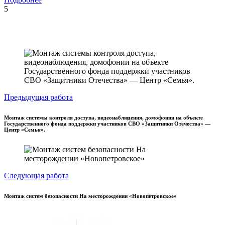
5
Предыдущая работа
Монтаж системы контроля доступа, видеонаблюдения, домофонии на объекте
Государственного фонда поддержки участников СВО «Защитники Отечества» —
Центр «Семья».
Следующая работа
Монтаж систем безопасности На месторождении «Новопетровское»