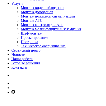
Услуги
Монтаж видеонаблюдения
Монтаж домофонов
Монтаж пожарной сигнализации
Монтаж АТС
Монтаж контроля доступа
Монтаж молниезащиты и заземления
Шеф-монтаж
Проектирование
Настройка
Техническое обслуживание
Сервисный центр
Новости
Наши работы
Готовые решения
Контакты