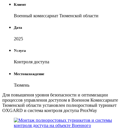
Клиент
Военный комиссариат Тюменской области
Дата
2025
Услуга
Контроля доступа
Местонахождение
Тюмень
Для повышения уровня безопасности и оптимизации
процессов управления доступом в Военном Комиссариате
Тюменской области установлен полноростовый турникет
OXGARD и система контроля доступа ProxWay