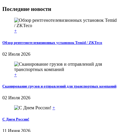
Последние новости
+
Обзор рентгенотелевизионных установок Temid / ZKTeco
02 Июля 2026
+
Сканирование грузов и отправлений для транспортных компаний
02 Июля 2026
+
С Днем России!
11 Июня 2026