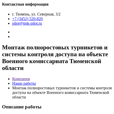
Контактная информация
г. Тюмень, ул. Северная, 3/2
+7 (3452) 520-820
pilot@tmk-pilot.ru
Монтаж полноростовых турникетов и
системы контроля доступа на объекте
Военного комиссариата Тюменской
области
Компания
Наши работы
Монтаж полноростовых турникетов и системы контроля
доступа на объекте Военного комиссариата Тюменской
области
Описание работы