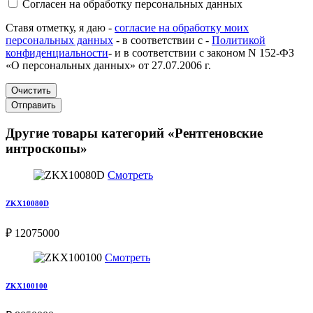
Согласен на обработку персональных данных
Ставя отметку, я даю -
согласие на обработку моих
персональных данных
- в соответствии с -
Политикой
конфиденциальности
- и в соответствии с законом N 152-ФЗ
«О персональных данных» от 27.07.2006 г.
Очистить
Отправить
Другие товары категорий «Рентгеновские
интроскопы»
Смотреть
ZKX10080D
₽ 12075000
Смотреть
ZKX100100