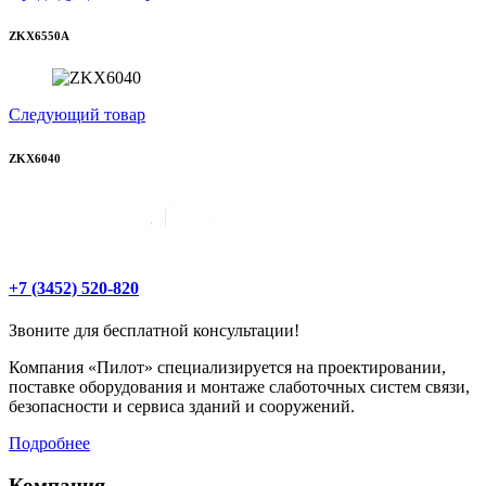
ZKX6550A
Следующий товар
ZKX6040
+7 (3452) 520-820
Звоните для бесплатной консультации!
Компания «Пилот» специализируется на проектировании,
поставке оборудования и монтаже слаботочных систем связи,
безопасности и сервиса зданий и сооружений.
Подробнее
Компания