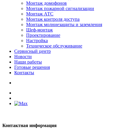
Монтаж домофонов
Монтаж пожарной сигнализации
Монтаж АТС
Монтаж контроля доступа
Монтаж молниезащиты и заземления
Шеф-монтаж
Проектирование
Настройка
Техническое обслуживание
Сервисный центр
Новости
Наши работы
Готовые решения
Контакты
Контактная информация