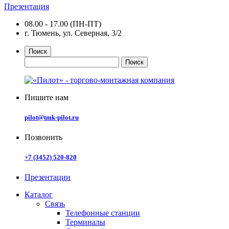
Презентация
08.00 - 17.00 (ПН-ПТ)
г. Тюмень, ул. Северная, 3/2
Поиск
Пишите нам
pilot@tmk-pilot.ru
Позвонить
+7 (3452) 520-820
Презентации
Каталог
Связь
Телефонные станции
Терминалы