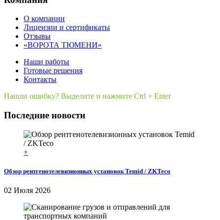
О компании
Лицензии и сертификаты
Отзывы
«ВОРОТА ТЮМЕНИ»
Наши работы
Готовые решения
Контакты
Нашли ошибку? Выделите и нажмите Ctrl + Enter
Последние новости
+
Обзор рентгенотелевизионных установок Temid / ZKTeco
02 Июля 2026