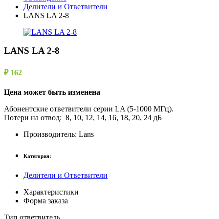
Делители и Ответвители
LANS LA 2-8
LANS LA 2-8
₽ 162
Цена может быть изменена
Абонентские ответвители серии LA (5-1000 МГц).
Потери на отвод: 8, 10, 12, 14, 16, 18, 20, 24 дБ
Производитель:
Lans
Категория:
Делители и Ответвители
Характеристики
Форма заказа
Тип ответвитель