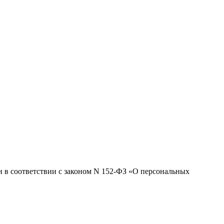
 и в соответствии с законом N 152-ФЗ «О персональных