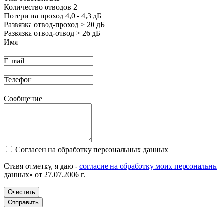
Количество отводов 2
Потери на проход 4,0 - 4,3 дБ
Развязка отвод-проход > 20 дБ
Развязка отвод-отвод > 26 дБ
Имя
E-mail
Телефон
Сообщение
Согласен на обработку персональных данных
Ставя отметку, я даю -
согласие на обработку моих персональн
данных» от 27.07.2006 г.
Очистить
Отправить