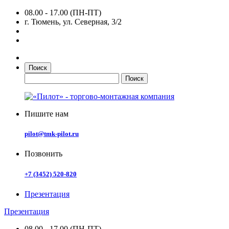
08.00 - 17.00 (ПН-ПТ)
г. Тюмень, ул. Северная, 3/2
Поиск
Пишите нам
pilot@tmk-pilot.ru
Позвонить
+7 (3452) 520-820
Презентация
Презентация
08.00 - 17.00 (ПН-ПТ)