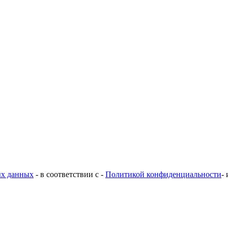
ых данных
- в соответствии с -
Политикой конфиденциальности
-