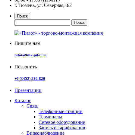
г. Тюмень, ул. Северная, 3/2
Поиск
Пишите нам
pilot@tmk-pilot.ru
Позвонить
+7 (3452) 520-820
Презентации
Каталог
Связь
Телефонные станции
Терминалы
Сетевое оборудование
Запись и тарификация
Видеонаблюдение